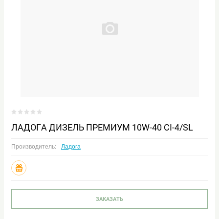
ЛАДОГА ДИЗЕЛЬ ПРЕМИУМ 10W-40 CI-4/SL
Производитель:
Ладога
ЗАКАЗАТЬ