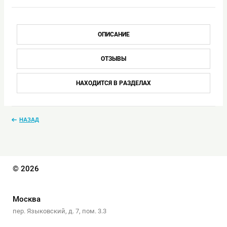
ОПИСАНИЕ
ОТЗЫВЫ
НАХОДИТСЯ В РАЗДЕЛАХ
НАЗАД
© 2026
Москва
пер. Языковский, д. 7, пом. 3.3